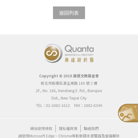
返回列表
Copyright © 2019 廣達文教基金會
新北市板橋區漢生東路 166 號 2 樓
2F., No. 166, Hansheng E. Rd., Banqiao
Dist., New Taipei City
TEL：02-2882-1612
FAX：2882-6349
網站使用條款
隱私權政策
聯絡我們
請使用Microsoft Edge、Chrome等較新版本瀏覽器及螢幕解析