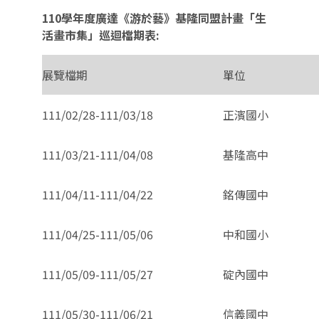
110
學年度廣達《游於藝》基隆同盟計畫「生
活畫市集」巡迴檔期表:
展覽檔期
單位
111/02/28-111/03/18
正濱國小
111/03/21-111/04/08
基隆高中
111/04/11-111/04/22
銘傳國中
111/04/25-111/05/06
中和國小
111/05/09-111/05/27
碇內國中
111/05/30-111/06/21
信義國中