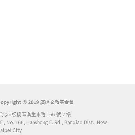
Copyright © 2019 廣達文教基金會
新北市板橋區漢生東路 166 號 2 樓
F., No. 166, Hansheng E. Rd., Banqiao Dist., New
aipei City