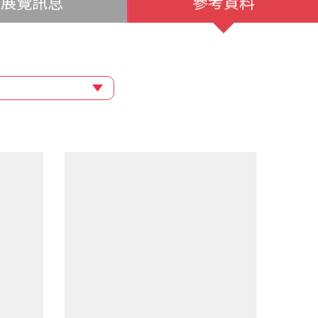
展覽訊息
參考資料